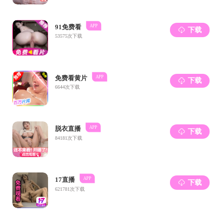
高分子材料与工程专业介绍