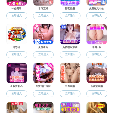
书记、院长信箱
学生科创
建校四十周年
2024年AV影片 专业宣传片