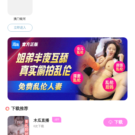
应用化学专业介绍