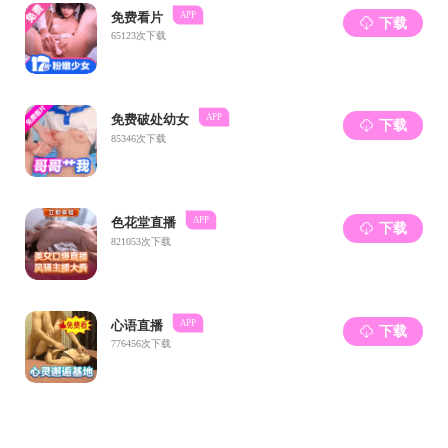
化学工程与工艺专业介绍