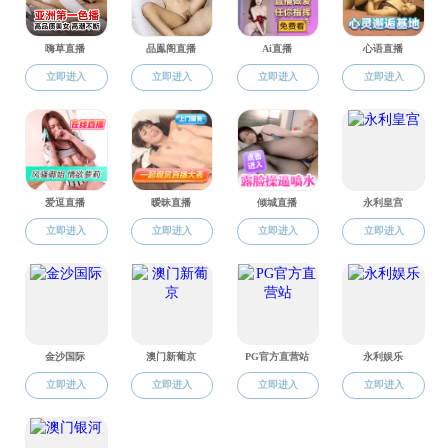
2024年AV影片 招生宣传片《青...
2024年AV影片 宣传片